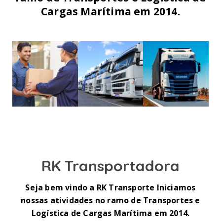
Cargas Marítima em 2014.
RK Transportadora
Seja bem vindo a RK Transporte Iniciamos
nossas atividades no ramo de Transportes e
Logística de Cargas Marítima em 2014.