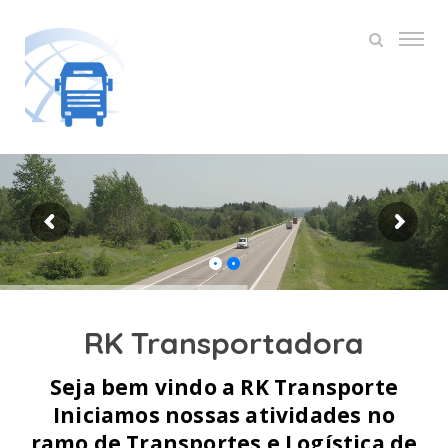
RK Transportadora
Seja bem vindo a RK Transporte
Iniciamos nossas atividades no
ramo de Transportes e Logística de